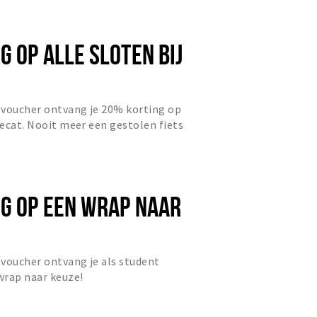
 OP ALLE SLOTEN BIJ
 voucher ontvang je 20% korting op
tecat. Nooit meer een gestolen fiets
G OP EEN WRAP NAAR
voucher ontvang je als student
wrap naar keuze!