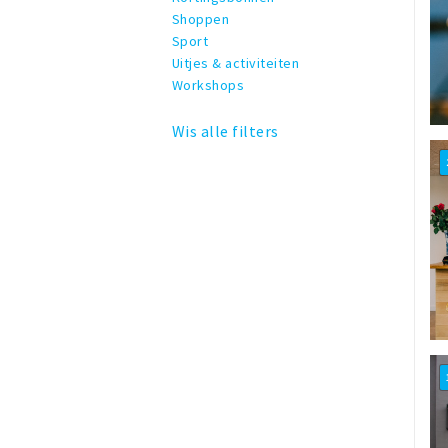
Shoppen
Sport
Uitjes & activiteiten
Workshops
Wis alle filters