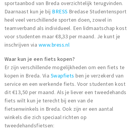
sportaanbod van Breda overzichtelijk terugvinden.
Daarnaast kun je bij
BRESS
Bredase Studentensport
heel veel verschillende sporten doen, zowel in
teamverband als individueel. Een lidmaatschap kost
voor studenten maar €8,33 per maand. Je kunt je
inschrijven via
www.bress.nl
Waar kun je een fiets kopen?
Er zijn verschillende mogelijkheden om een fiets te
kopen in Breda. Via
Swapfiets
ben je verzekerd van
service en een werkende fiets. Voor studenten kost
dit €13,50 per maand. Als je liever een tweedehands
fiets wilt kun je terecht bij een van de
fietsenwinkels in Breda. Ook zijn er een aantal
winkels die zich speciaal richten op
tweedehandsfietsen: