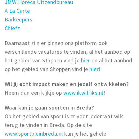
JMW Horeca Uitzendbureau
A La Carte
Barkeepers
Chiefz
Daarnaast zijn er binnen ons platform ook
verschillende vacatures te vinden, al het aanbod op
het gebied van Stappen vind je
hier
en al het aanbod
op het gebied van Shoppen vind je
hier
!
Wil jij echt impact maken en jezelf ontwikkelen?
Neem dan een kijkje op
www.ikwilfiks.nl
!
Waar kun je gaan sporten in Breda?
Op het gebied van sport is er voor ieder wat wils
terug te vinden in Breda. Op de site
www.sportpleinbreda.nl
kun je het gehele