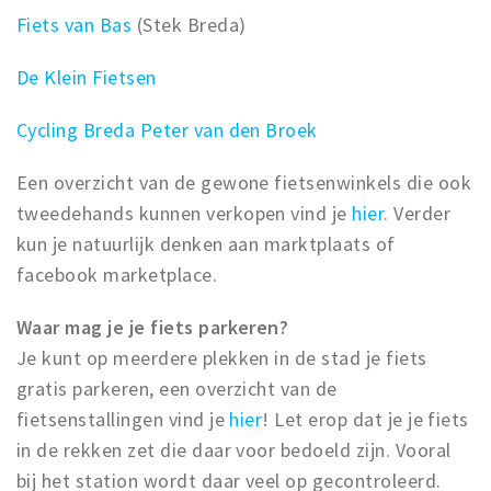
Fiets van Bas
(Stek Breda)
De Klein Fietsen
Cycling Breda Peter van den Broek
Een overzicht van de gewone fietsenwinkels die ook
tweedehands kunnen verkopen vind je
hier
. Verder
kun je natuurlijk denken aan marktplaats of
facebook marketplace.
Waar mag je je fiets parkeren?
Je kunt op meerdere plekken in de stad je fiets
gratis parkeren, een overzicht van de
fietsenstallingen vind je
hier
! Let erop dat je je fiets
in de rekken zet die daar voor bedoeld zijn. Vooral
bij het station wordt daar veel op gecontroleerd.