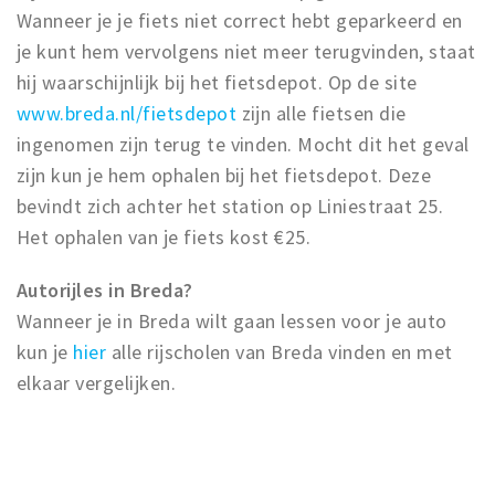
Wanneer je je fiets niet correct hebt geparkeerd en
je kunt hem vervolgens niet meer terugvinden, staat
hij waarschijnlijk bij het fietsdepot. Op de site
www.breda.nl/fietsdepot
zijn alle fietsen die
ingenomen zijn terug te vinden. Mocht dit het geval
zijn kun je hem ophalen bij het fietsdepot. Deze
bevindt zich achter het station op Liniestraat 25.
Het ophalen van je fiets kost €25.
Autorijles in Breda?
Wanneer je in Breda wilt gaan lessen voor je auto
kun je
hier
alle rijscholen van Breda vinden en met
elkaar vergelijken.