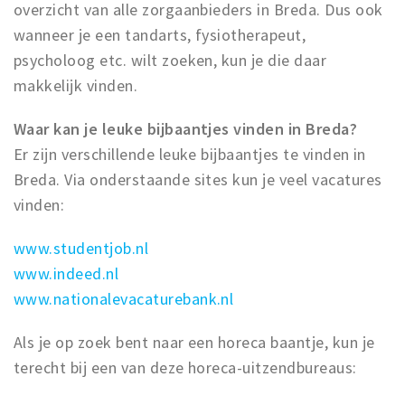
overzicht van alle zorgaanbieders in Breda. Dus ook
wanneer je een tandarts, fysiotherapeut,
psycholoog etc. wilt zoeken, kun je die daar
makkelijk vinden.
Waar kan je leuke bijbaantjes vinden in Breda?
Er zijn verschillende leuke bijbaantjes te vinden in
Breda. Via onderstaande sites kun je veel vacatures
vinden:
www.studentjob.nl
www.indeed.nl
www.nationalevacaturebank.nl
Als je op zoek bent naar een horeca baantje, kun je
terecht bij een van deze horeca-uitzendbureaus: