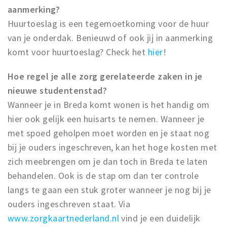
Inloggen
aanmerking?
Huurtoeslag is een tegemoetkoming voor de huur
van je onderdak. Benieuwd of ook jij in aanmerking
komt voor huurtoeslag? Check het
hier
!
Hoe regel je alle zorg gerelateerde zaken in je
nieuwe studentenstad?
Wanneer je in Breda komt wonen is het handig om
hier ook gelijk een huisarts te nemen. Wanneer je
met spoed geholpen moet worden en je staat nog
bij je ouders ingeschreven, kan het hoge kosten met
zich meebrengen om je dan toch in Breda te laten
behandelen. Ook is de stap om dan ter controle
langs te gaan een stuk groter wanneer je nog bij je
ouders ingeschreven staat. Via
www.zorgkaartnederland.nl
vind je een duidelijk