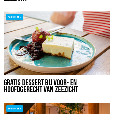
50 PUNTEN
GRATIS DESSERT BIJ VOOR- EN
HOOFDGERECHT VAN ZEEZICHT
50 PUNTEN