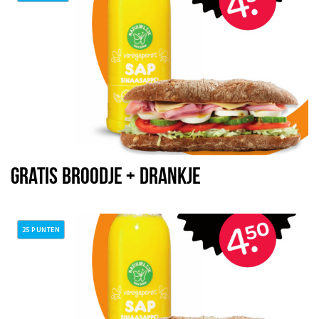
GRATIS BROODJE + DRANKJE
25 PUNTEN