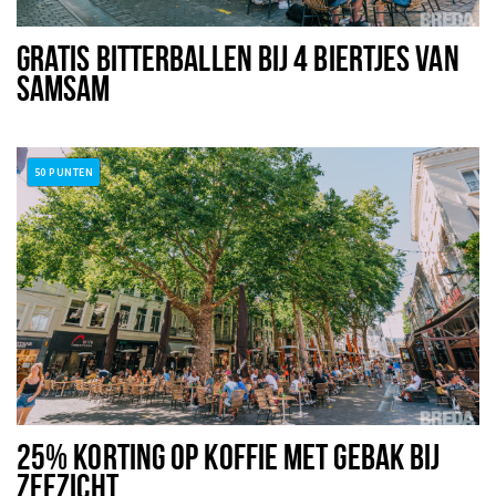
GRATIS BITTERBALLEN BIJ 4 BIERTJES VAN
SAMSAM
50 PUNTEN
25% KORTING OP KOFFIE MET GEBAK BIJ
ZEEZICHT