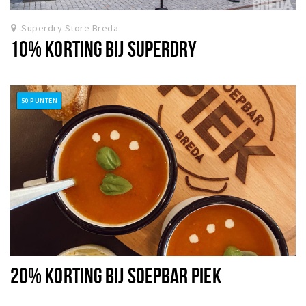
Superdry Store Breda
10% KORTING BIJ SUPERDRY
50 PUNTEN
20% KORTING BIJ SOEPBAR PIEK