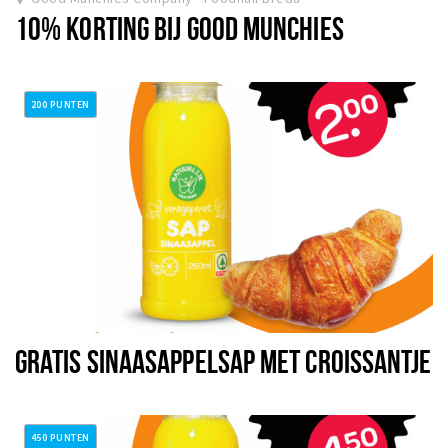
10% KORTING BIJ GOOD MUNCHIES
200 PUNTEN
GRATIS SINAASAPPELSAP MET CROISSANTJE
450 PUNTEN