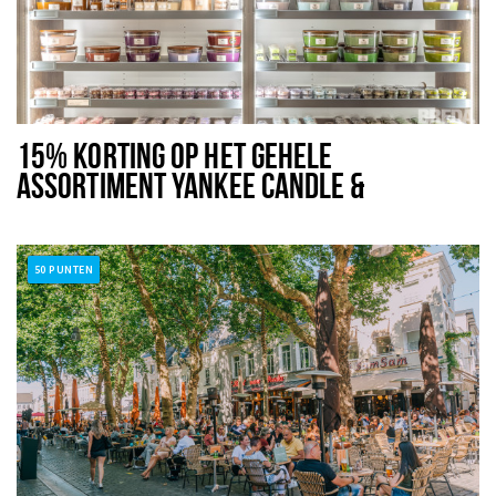
15% KORTING OP HET GEHELE
ASSORTIMENT YANKEE CANDLE &
WOODWICK
50 PUNTEN