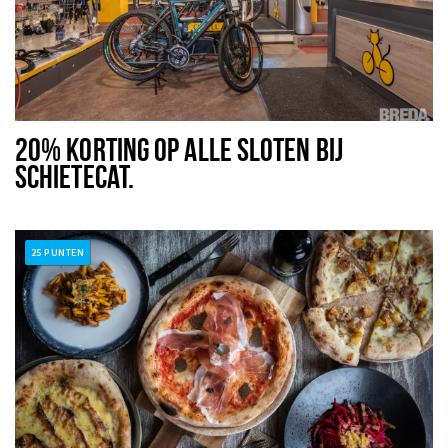
20% KORTING OP ALLE SLOTEN BIJ
SCHIETECAT.
25 PUNTEN