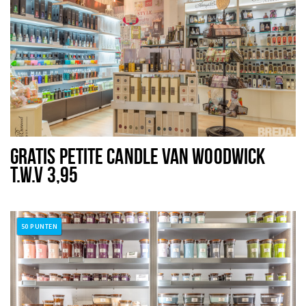
GRATIS PETITE CANDLE VAN WOODWICK
T.W.V 3,95
50 PUNTEN