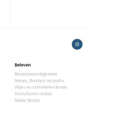
Beleven
Bezienswaardigheden
Musea, theaters en podia
Uitjes en activiteiten Breda
Toeristische routes
Natuur Breda