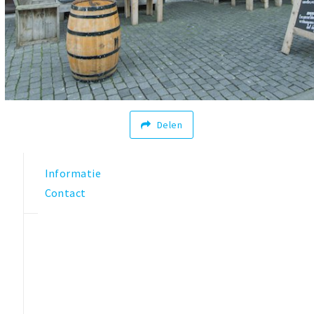
Delen
Informatie
Contact