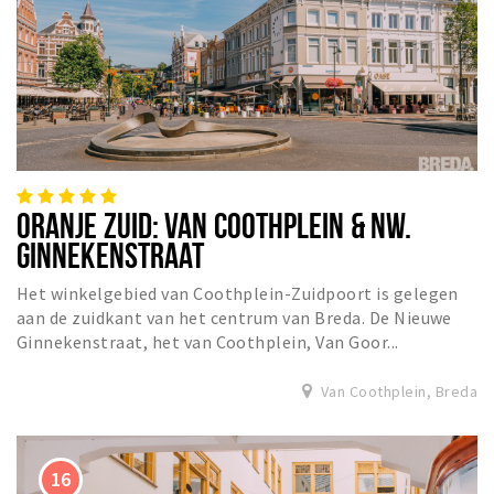
ORANJE ZUID: VAN COOTHPLEIN & NW.
GINNEKENSTRAAT
Het winkelgebied van Coothplein-Zuidpoort is gelegen
aan de zuidkant van het centrum van Breda. De Nieuwe
Ginnekenstraat, het van Coothplein, Van Goor...
Van Coothplein, Breda