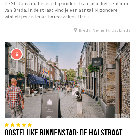
De St. Janstraat is een bijzonder straatje in het centrum
van Breda. In de straat vind je een aantal bijzondere
winkeltjes en leuke horecazaken. Het i...
Breda, Netherlands, Breda
OOSTELIJKE BINNENSTAD: DE HALSTRAAT