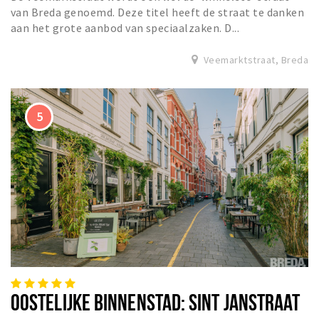
van Breda genoemd. Deze titel heeft de straat te danken
aan het grote aanbod van speciaalzaken. D...
Veemarktstraat, Breda
OOSTELIJKE BINNENSTAD: SINT JANSTRAAT