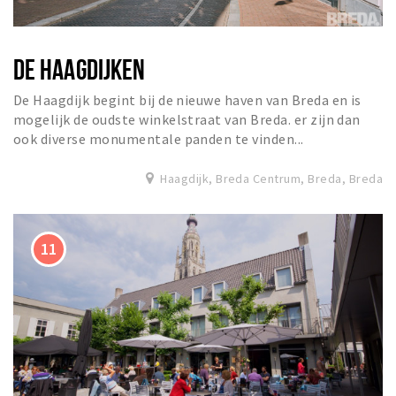
DE HAAGDIJKEN
De Haagdijk begint bij de nieuwe haven van Breda en is
mogelijk de oudste winkelstraat van Breda. er zijn dan
ook diverse monumentale panden te vinden...
Haagdijk, Breda Centrum, Breda, Breda