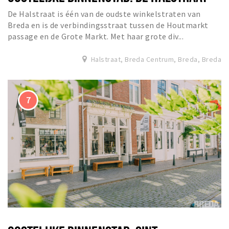
De Halstraat is één van de oudste winkelstraten van
Breda en is de verbindingsstraat tussen de Houtmarkt
passage en de Grote Markt. Met haar grote div...
Halstraat, Breda Centrum, Breda, Breda