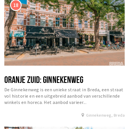
ORANJE ZUID: GINNEKENWEG
De Ginnekenweg is een unieke straat in Breda, een straat
vol historie en een uitgebreid aanbod van verschillende
winkels en horeca. Het aanbod varieer...
Ginnekenweg, Breda