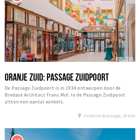
ORANJE ZUID: PASSAGE ZUIDPOORT
De Passage Zuidpoort is in 1934 ontworpen door de
Bredase Architect Frans Mol. In de Passage Zuidpoort
zitten een aantal winkels.
Zuidpoortpassage, Breda