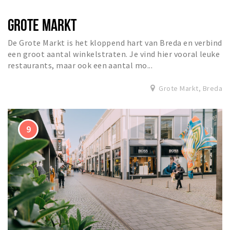
GROTE MARKT
De Grote Markt is het kloppend hart van Breda en verbind
een groot aantal winkelstraten. Je vind hier vooral leuke
restaurants, maar ook een aantal mo...
Grote Markt, Breda