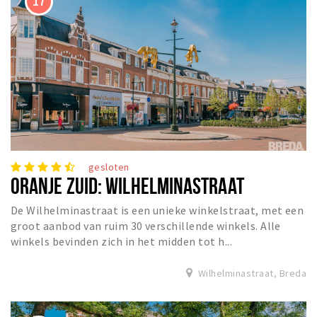
gesloten
ORANJE ZUID: WILHELMINASTRAAT
De Wilhelminastraat is een unieke winkelstraat, met een
groot aanbod van ruim 30 verschillende winkels. Alle
winkels bevinden zich in het midden tot h...
Wilhelminastraat, Breda