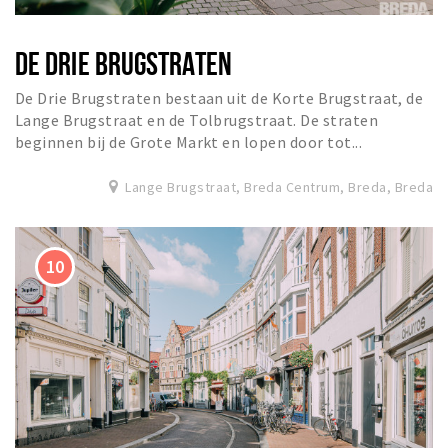
DE DRIE BRUGSTRATEN
De Drie Brugstraten bestaan uit de Korte Brugstraat, de
Lange Brugstraat en de Tolbrugstraat. De straten
beginnen bij de Grote Markt en lopen door tot...
Lange Brugstraat, Breda Centrum, Breda, Breda