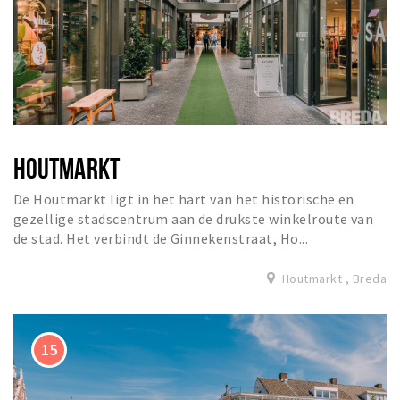
HOUTMARKT
De Houtmarkt ligt in het hart van het historische en
gezellige stadscentrum aan de drukste winkelroute van
de stad. Het verbindt de Ginnekenstraat, Ho...
Houtmarkt , Breda