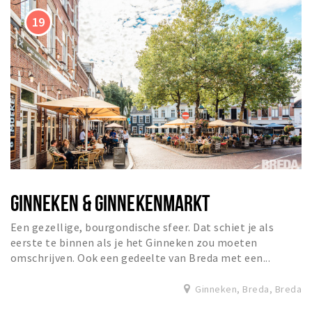
GINNEKEN & GINNEKENMARKT
Een gezellige, bourgondische sfeer. Dat schiet je als
eerste te binnen als je het Ginneken zou moeten
omschrijven. Ook een gedeelte van Breda met een...
Ginneken, Breda, Breda