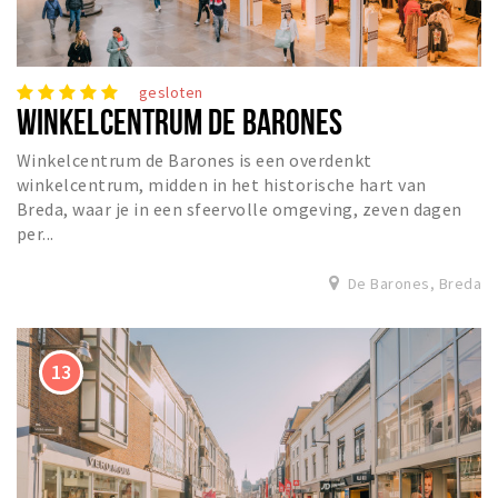
gesloten
WINKELCENTRUM DE BARONES
Winkelcentrum de Barones is een overdenkt
winkelcentrum, midden in het historische hart van
Breda, waar je in een sfeervolle omgeving, zeven dagen
per...
De Barones, Breda