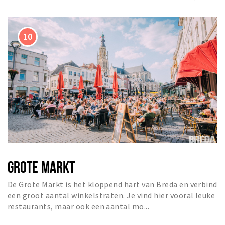
GROTE MARKT
De Grote Markt is het kloppend hart van Breda en verbind
een groot aantal winkelstraten. Je vind hier vooral leuke
restaurants, maar ook een aantal mo...