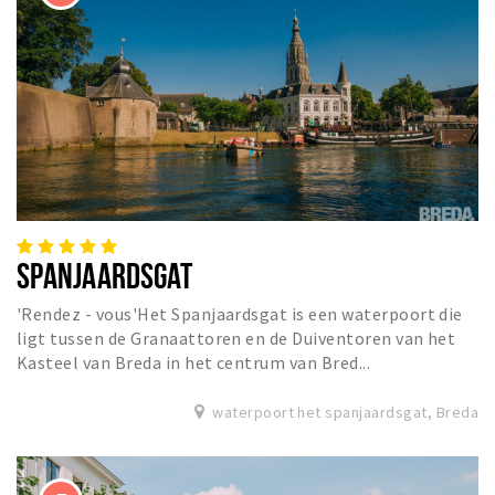
SPANJAARDSGAT
'Rendez - vous'Het Spanjaardsgat is een waterpoort die
ligt tussen de Granaattoren en de Duiventoren van het
Kasteel van Breda in het centrum van Bred...
waterpoort het spanjaardsgat, Breda