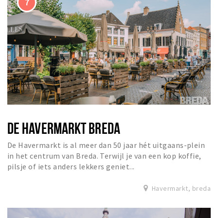
DE HAVERMARKT BREDA
De Havermarkt is al meer dan 50 jaar hét uitgaans-plein
in het centrum van Breda. Terwijl je van een kop koffie,
pilsje of iets anders lekkers geniet...
Havermarkt, breda