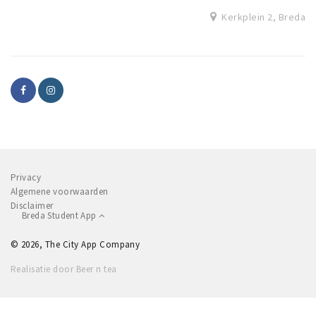
Kerkplein 2, Breda
Privacy
Algemene voorwaarden
Disclaimer
Breda Student App
© 2026, The City App Company
Realisatie door Beer n tea