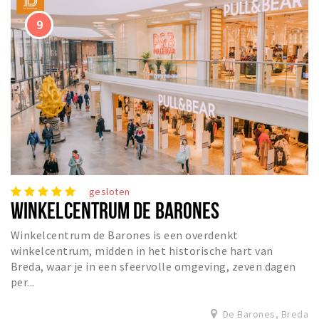
gesloten
WINKELCENTRUM DE BARONES
Winkelcentrum de Barones is een overdenkt
winkelcentrum, midden in het historische hart van
Breda, waar je in een sfeervolle omgeving, zeven dagen
per...
De Barones, Breda