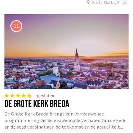
Grote Markt, Breda
gesloten
DE GROTE KERK BREDA
De Grote Kerk Breda brengt een vernieuwende
programmering die de eeuwenoude verhalen van de kerk
en de stad verbindt aan de toekomst en de actualiteit...