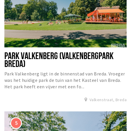
PARK VALKENBERG (VALKENBERGPARK
BREDA)
Park Valkenberg ligt in de binnenstad van Breda. Vroeger
was het huidige park de tuin van het Kasteel van Breda.
Het park heeft een vijver met een fo...
Valkenstraat, Breda