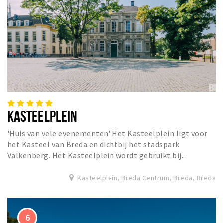
KASTEELPLEIN
'Huis van vele evenementen' Het Kasteelplein ligt voor
het Kasteel van Breda en dichtbij het stadspark
Valkenberg. Het Kasteelplein wordt gebruikt bij...
Kasteelplein, Breda Centrum, Breda, Breda