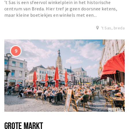
’t Sas is een sfeervol winkelplein in het historische
centrum van Breda. Hier tref je geen doorsnee ketens,
maar kleine boetiekjes en winkels met een...
't Sas, breda
GROTE MARKT