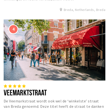
Breda, Netherlands, Breda
VEEMARKTSTRAAT
De Veemarkstraat wordt ook wel de ‘winkelste’ straat
van Breda genoemd. Deze titel heeft de straat te danken