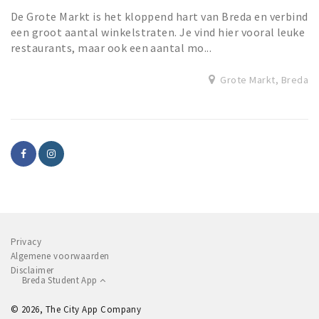
De Grote Markt is het kloppend hart van Breda en verbind
een groot aantal winkelstraten. Je vind hier vooral leuke
restaurants, maar ook een aantal mo...
Grote Markt, Breda
Privacy
Algemene voorwaarden
Disclaimer
Breda Student App
© 2026, The City App Company