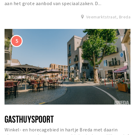
aan het grote aanbod van speciaalzaken. D...
Veemarktstraat, Breda
GASTHUYSPOORT
Winkel- en horecagebied in hartje Breda met daarin