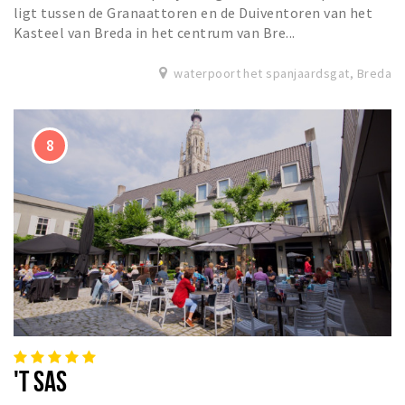
ligt tussen de Granaattoren en de Duiventoren van het
Kasteel van Breda in het centrum van Bre...
waterpoort het spanjaardsgat, Breda
'T SAS