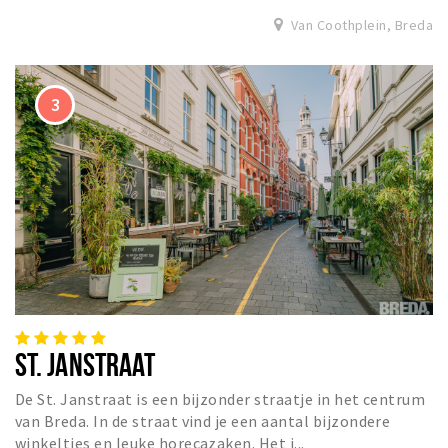
Van Coothplein, Breda
ST. JANSTRAAT
De St. Janstraat is een bijzonder straatje in het centrum
van Breda. In de straat vind je een aantal bijzondere
winkeltjes en leuke horecazaken. Het i...