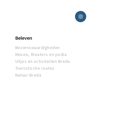
Beleven
Bezienswaardigheden
Musea, theaters en podia
Uitjes en activiteiten Breda
Toeristische routes
Natuur Breda