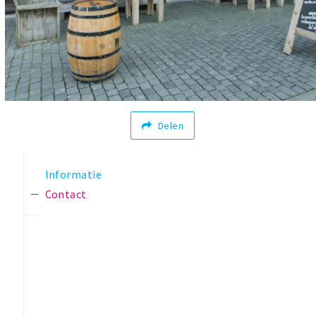
Delen
Informatie
Contact