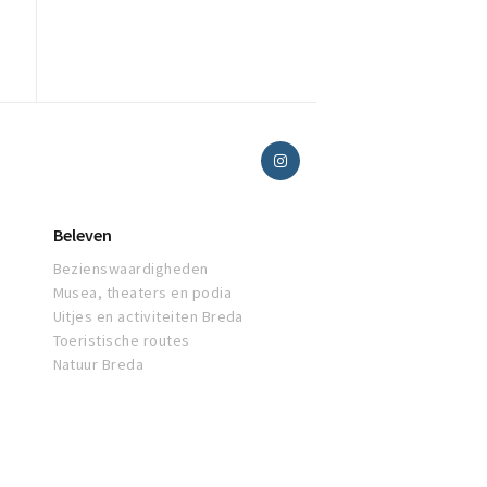
Beleven
Bezienswaardigheden
Musea, theaters en podia
Uitjes en activiteiten Breda
Toeristische routes
Natuur Breda