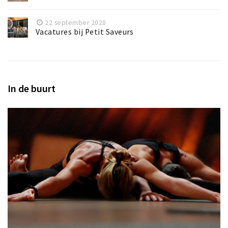
22 september 2020
Vacatures bij Petit Saveurs
In de buurt