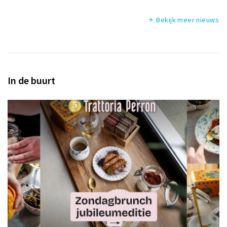
Bekijk meer nieuws
add
In de buurt