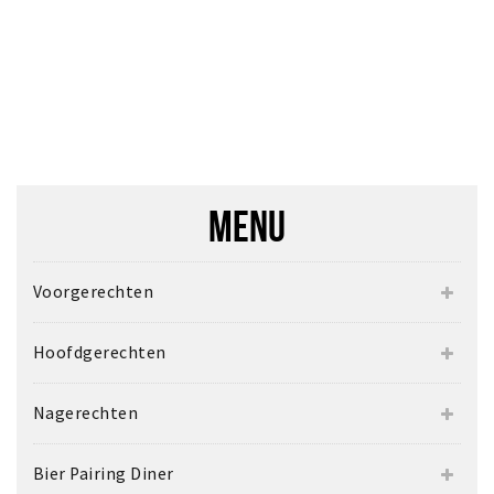
Inloggen
MENU
Voorgerechten
Hoofdgerechten
Nagerechten
Bier Pairing Diner