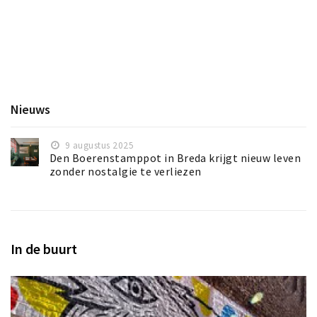
Inloggen
Nieuws
9 augustus 2025
Den Boerenstamppot in Breda krijgt nieuw leven
zonder nostalgie te verliezen
In de buurt