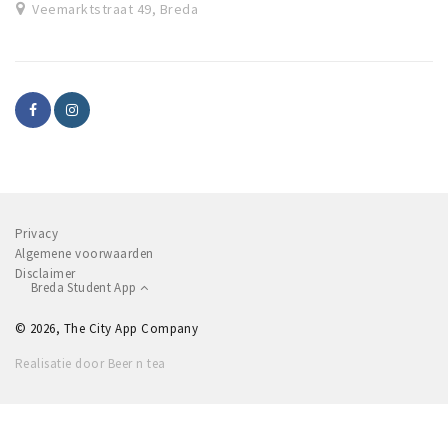
Veemarktstraat 49, Breda
Privacy
Algemene voorwaarden
Disclaimer
Breda Student App
© 2026, The City App Company
Realisatie door Beer n tea