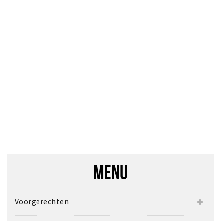
Inloggen
MENU
Voorgerechten