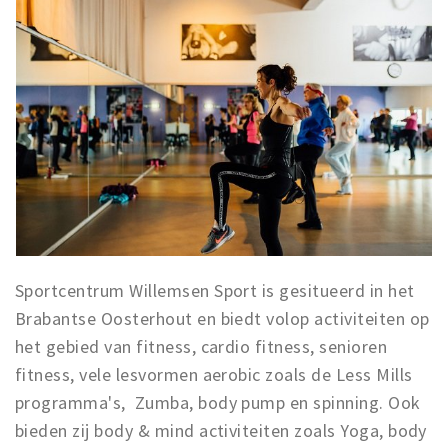
Sportcentrum Willemsen Sport is gesitueerd in het
Brabantse Oosterhout en biedt volop activiteiten op
het gebied van fitness, cardio fitness, senioren
fitness, vele lesvormen aerobic zoals de Less Mills
programma's, Zumba, body pump en spinning. Ook
bieden zij body & mind activiteiten zoals Yoga, body