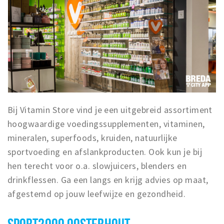
Bij Vitamin Store vind je een uitgebreid assortiment
hoogwaardige voedingssupplementen, vitaminen,
mineralen, superfoods, kruiden, natuurlijke
sportvoeding en afslankproducten. Ook kun je bij
hen terecht voor o.a. slowjuicers, blenders en
drinkflessen. Ga een langs en krijg advies op maat,
afgestemd op jouw leefwijze en gezondheid.
SPORT2000 OOSTERHOUT