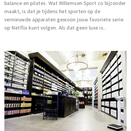
balance en pilates. Wat Willemsen Sport zo bijzonder
maakt, is dat je tijdens het sporten op de
vernieuwde apparaten gewoon jouw favoriete serie
op Netflix kunt volgen. Als dat geen luxe is..