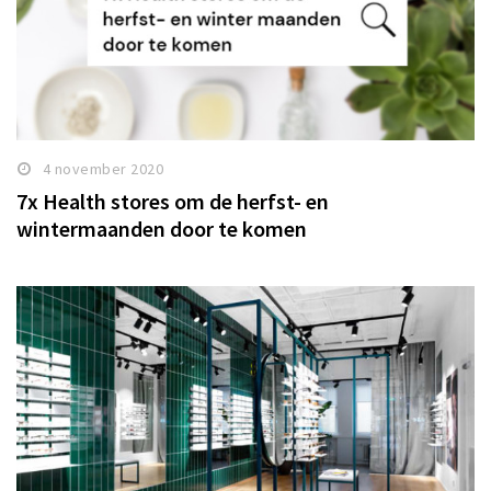
4 november 2020
7x Health stores om de herfst- en
wintermaanden door te komen