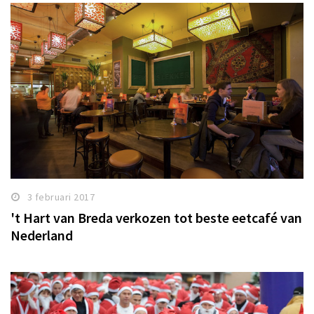
3 februari 2017
't Hart van Breda verkozen tot beste eetcafé van
Nederland