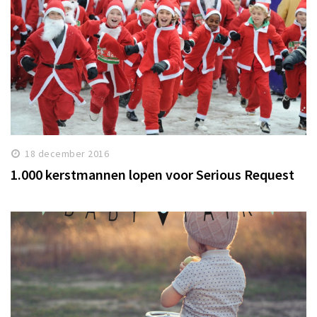
18 december 2016
1.000 kerstmannen lopen voor Serious Request