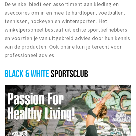
De winkel biedt een assortiment aan kleding en
aseccoires om in en mee te hardlopen, voetballen,
tennissen, hockeyen en wintersporten. Het
winkelpersoneel bestaat uit echte sportliefhebbers
en voorzien je van uitgebreid advies door hun kennis
van de producten. Ook online kun je terecht voor
professioneel advies.
BLACK & WHITE
SPORTSCLUB