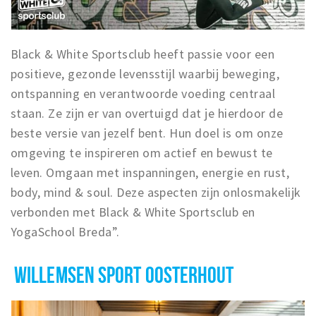
Black & White Sportsclub heeft passie voor een
positieve, gezonde levensstijl waarbij beweging,
ontspanning en verantwoorde voeding centraal
staan. Ze zijn er van overtuigd dat je hierdoor de
beste versie van jezelf bent. Hun doel is om onze
omgeving te inspireren om actief en bewust te
leven. Omgaan met inspanningen, energie en rust,
body, mind & soul. Deze aspecten zijn onlosmakelijk
verbonden met Black & White Sportsclub en
YogaSchool Breda”.
WILLEMSEN SPORT OOSTERHOUT