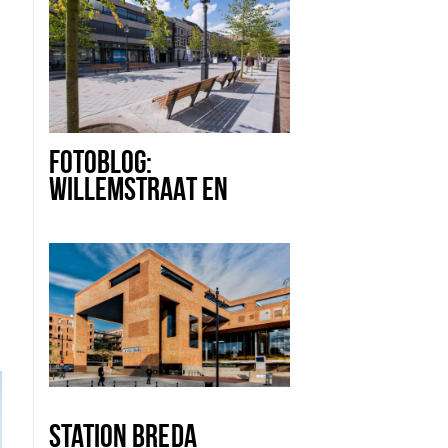
FOTOBLOG:
WILLEMSTRAAT EN
STATION BREDA
STATION BREDA