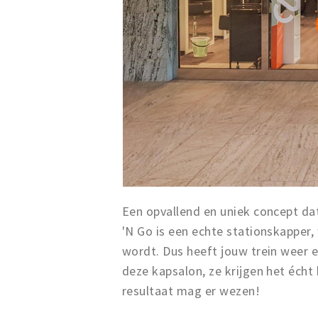
Een opvallend en uniek concept dat 
'N Go is een echte stationskapper,
wordt. Dus heeft jouw trein weer e
deze kapsalon, ze krijgen het écht 
resultaat mag er wezen!