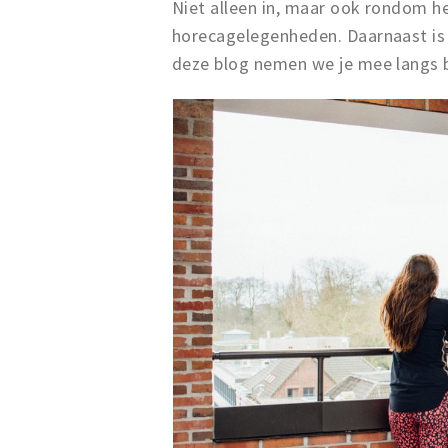
Niet alleen in, maar ook rondom he
horecagelegenheden. Daarnaast is 
deze blog nemen we je mee langs 