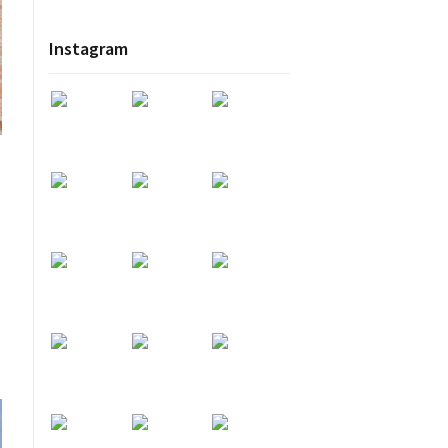
Instagram