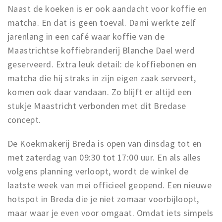
Naast de koeken is er ook aandacht voor koffie en
matcha. En dat is geen toeval. Dami werkte zelf
jarenlang in een café waar koffie van de
Maastrichtse koffiebranderij Blanche Dael werd
geserveerd. Extra leuk detail: de koffiebonen en
matcha die hij straks in zijn eigen zaak serveert,
komen ook daar vandaan. Zo blijft er altijd een
stukje Maastricht verbonden met dit Bredase
concept.
De Koekmakerij Breda is open van dinsdag tot en
met zaterdag van 09:30 tot 17:00 uur. En als alles
volgens planning verloopt, wordt de winkel de
laatste week van mei officieel geopend. Een nieuwe
hotspot in Breda die je niet zomaar voorbijloopt,
maar waar je even voor omgaat. Omdat iets simpels