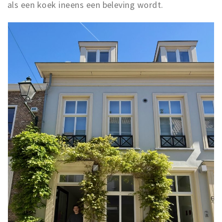
als een koek ineens een beleving wordt.