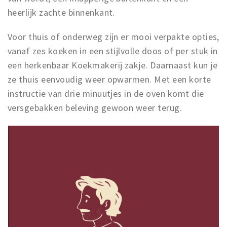
Inloggen
heerlijk zachte binnenkant.
Voor thuis of onderweg zijn er mooi verpakte opties,
vanaf zes koeken in een stijlvolle doos of per stuk in
een herkenbaar Koekmakerij zakje. Daarnaast kun je
ze thuis eenvoudig weer opwarmen. Met een korte
instructie van drie minuutjes in de oven komt die
versgebakken beleving gewoon weer terug.