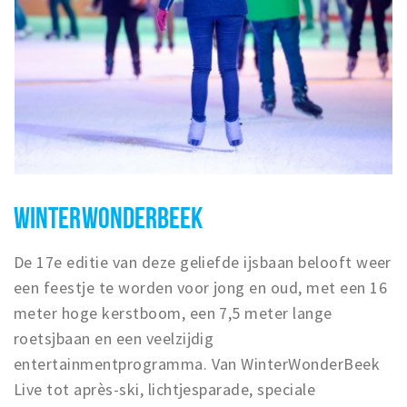
WINTERWONDERBEEK
De 17e editie van deze geliefde ijsbaan belooft weer
een feestje te worden voor jong en oud, met een 16
meter hoge kerstboom, een 7,5 meter lange
roetsjbaan en een veelzijdig
entertainmentprogramma. Van WinterWonderBeek
Live tot après-ski, lichtjesparade, speciale