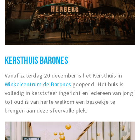
KERSTHUIS BARONES
Vanaf zaterdag 20 december is het Kersthuis in
Winkelcentrum de Barones
geopend! Het huis is
volledig in kerstsfeer ingericht en iedereen van jong
tot oud is van harte welkom een bezoekje te
brengen aan deze sfeervolle plek.