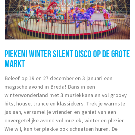
PIEKEN! WINTER SILENT DISCO OP DE GROTE
MARKT
Beleef op 19 en 27 december en 3 januari een
magische avond in Breda! Dans in een
winterwonderland met 3 muziekkanalen vol groovy
hits, house, trance en klassiekers. Trek je warmste
jas aan, verzamel je vrienden en geniet van een
onvergetelijke avond vol muziek, winter en plezier.
Wie wil, kan ter plekke ook schaatsen huren. De