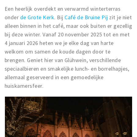
Een heerlijk overdekt en verwarmd winterterras
onder
de Grote Kerk
. Bij
Café de Bruine Pij
zit je niet
alleen binnen in het café, maar ook buiten er gezellig
bij deze winter. Vanaf 20 november 2025 tot en met
4 januari 2026 heten we je elke dag van harte
welkom om samen de koude dagen door te
brengen. Geniet hier van Glühwein, verschillende
speciaalbieren en smakelijke lunch- en borrelhapjes,
allemaal geserveerd in een gemoedelijke
huiskamersfeer.