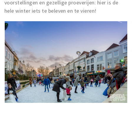
voorstellingen en gezellige proeverijen: hier is de
hele winter iets te beleven en te vieren!