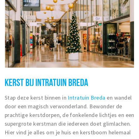
KERST BIJ INTRATUIN BREDA
Stap deze kerst binnen in
Intratuin Breda
en wandel
door een magisch verwonderland. Bewonder de
prachtige kerstdorpen, de fonkelende lichtjes en een
supergrote kerstman die iedereen doet glimlachen.
Hier vind je alles om je huis en kerstboom helemaal