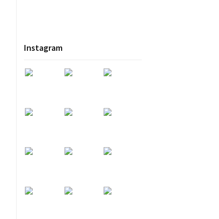
Instagram