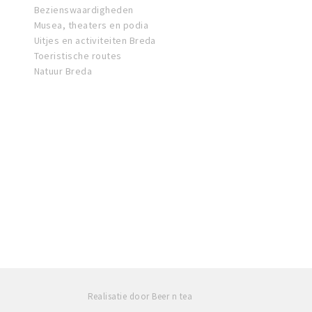
Bezienswaardigheden
Musea, theaters en podia
Uitjes en activiteiten Breda
Toeristische routes
Natuur Breda
Realisatie door Beer n tea