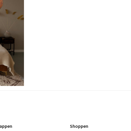
appen
Shoppen