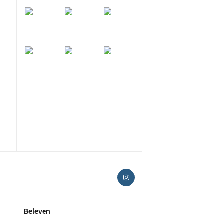
Beleven