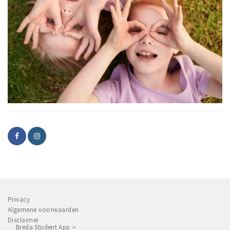
Privacy
Algemene voorwaarden
Disclaimer
Breda Student App