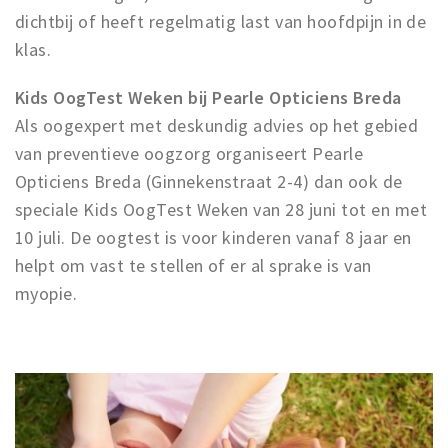
dichtbij of heeft regelmatig last van hoofdpijn in de
klas.
Kids OogTest Weken bij Pearle Opticiens Breda
Als oogexpert met deskundig advies op het gebied
van preventieve oogzorg organiseert Pearle
Opticiens Breda (Ginnekenstraat 2-4) dan ook de
speciale Kids OogTest Weken van 28 juni tot en met
10 juli. De oogtest is voor kinderen vanaf 8 jaar en
helpt om vast te stellen of er al sprake is van
myopie.