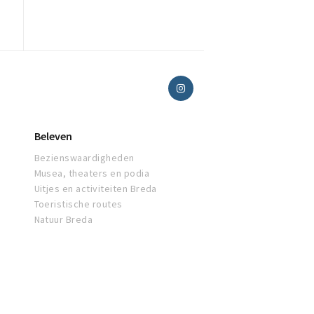
Beleven
Bezienswaardigheden
Musea, theaters en podia
Uitjes en activiteiten Breda
Toeristische routes
Natuur Breda