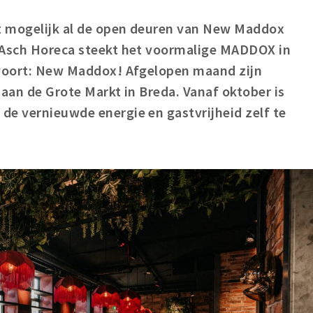
t mogelijk al de open deuren van New Maddox
 Asch Horeca steekt het voormalige MADDOX in
 voort: New Maddox! Afgelopen maand zijn
 aan de Grote Markt in Breda. Vanaf oktober is
de vernieuwde energie en gastvrijheid zelf te