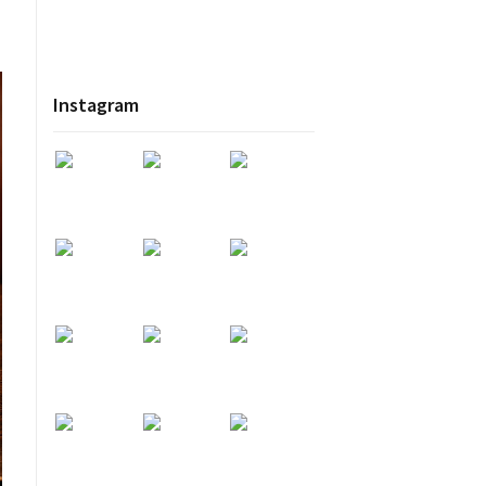
Instagram