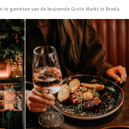
en te genieten van de bruisende Grote Markt in Breda.