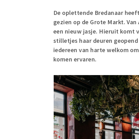
De oplettende Bredanaar heef
gezien op de Grote Markt. Van
een nieuw jasje. Hieruit komt
stilletjes haar deuren geopend
iedereen van harte welkom om 
komen ervaren.