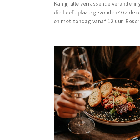
Kan jij alle verrassende veranderin
die heeft plaatsgevonden? Ga de
en met zondag vanaf 12 uur. Reser