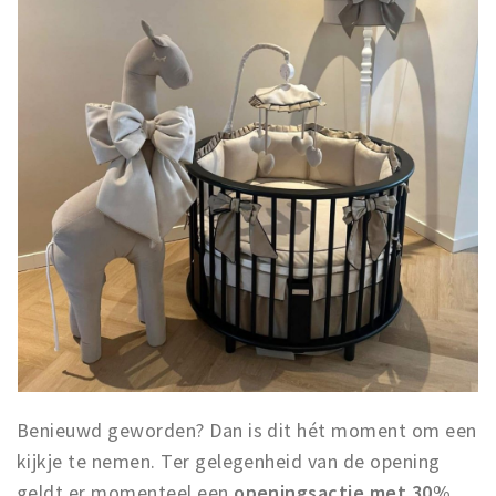
Benieuwd geworden? Dan is dit hét moment om een
kijkje te nemen. Ter gelegenheid van de opening
geldt er momenteel een
openingsactie met 30%