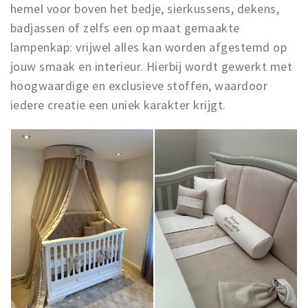
Inloggen
hemel voor boven het bedje, sierkussens, dekens,
badjassen of zelfs een op maat gemaakte
lampenkap: vrijwel alles kan worden afgestemd op
jouw smaak en interieur. Hierbij wordt gewerkt met
hoogwaardige en exclusieve stoffen, waardoor
iedere creatie een uniek karakter krijgt.