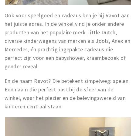
Ook voor speelgoed en cadeaus ben je bij Ravot aan
het juiste adres. In de winkel vind je onder andere
producten van het populaire merk Little Dutch,
diverse kinderwagens van merken als Joolz, Anex en
Mercedes, én prachtig ingepakte cadeaus die
perfect zijn voor een babyshower, kraambezoek of
gender reveal.
En de naam Ravot? Die betekent simpelweg: spelen.
Een naam die perfect past bij de sfeer van de
winkel, waar het plezier en de belevingswereld van
kinderen centraal staan.