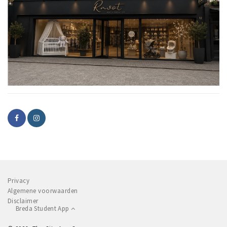
Privacy
Algemene voorwaarden
Disclaimer
Breda Student App