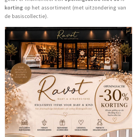
korting
op het assortiment (met uitzondering van
de basiscollectie).