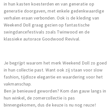
in hun kasten koesterden en van generatie op
generatie doorgaven, met enkele gedenkwaardige
verhalen eraan verbonden. Ook is de kleding van
Weekend Doll graag gezien op fantastische
swingdancefestivals zoals Twinwood en de
klassieke autorace Goodwood Revival.
Je begrijpt waarom het merk Weekend Doll zo goed
in hun collectie past. Want ook zij staan voor slow
fashion, tijdloze elegantie en waardering voor het
vakmanschap.
Ben je benieuwd geworden? Kom dan gauw langs in
hun winkel, de zomercollectie is pas
binnengekomen, dus de keuze is nu nog reuze!