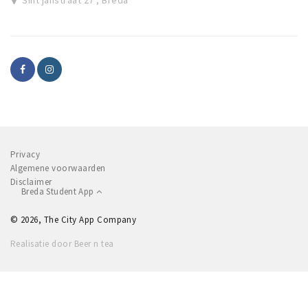
Privacy
Algemene voorwaarden
Disclaimer
Breda Student App
© 2026, The City App Company
Realisatie door Beer n tea