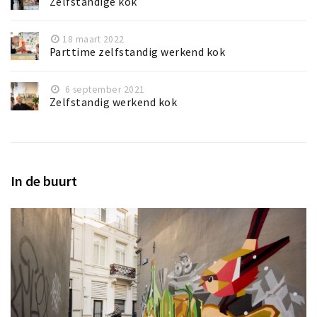
Zelfstandige kok
18 maart 2022
Parttime zelfstandig werkend kok
6 september 2021
Zelfstandig werkend kok
In de buurt