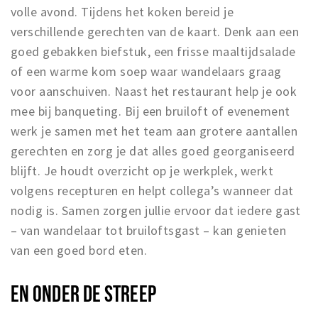
Inloggen
volle avond. Tijdens het koken bereid je
verschillende gerechten van de kaart. Denk aan een
goed gebakken biefstuk, een frisse maaltijdsalade
of een warme kom soep waar wandelaars graag
voor aanschuiven. Naast het restaurant help je ook
mee bij banqueting. Bij een bruiloft of evenement
werk je samen met het team aan grotere aantallen
gerechten en zorg je dat alles goed georganiseerd
blijft. Je houdt overzicht op je werkplek, werkt
volgens recepturen en helpt collega’s wanneer dat
nodig is. Samen zorgen jullie ervoor dat iedere gast
– van wandelaar tot bruiloftsgast – kan genieten
van een goed bord eten.
EN ONDER DE STREEP