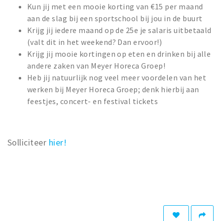
Kun jij met een mooie korting van €15 per maand
aan de slag bij een sportschool bij jou in de buurt
Krijg jij iedere maand op de 25e je salaris uitbetaald
(valt dit in het weekend? Dan ervoor!)
Krijg jij mooie kortingen op eten en drinken bij alle
andere zaken van Meyer Horeca Groep!
Heb jij natuurlijk nog veel meer voordelen van het
werken bij Meyer Horeca Groep; denk hierbij aan
feestjes, concert- en festival tickets
Solliciteer
hier!