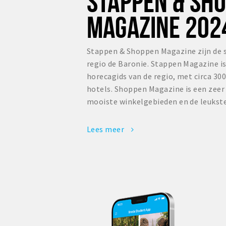
STAPPEN & SH
MAGAZINE 202
Stappen & Shoppen Magazine zijn de 
regio de Baronie. Stappen Magazine i
horecagids van de regio, met circa 300
hotels. Shoppen Magazine is een zee
mooiste winkelgebieden en de leukste
Lees meer