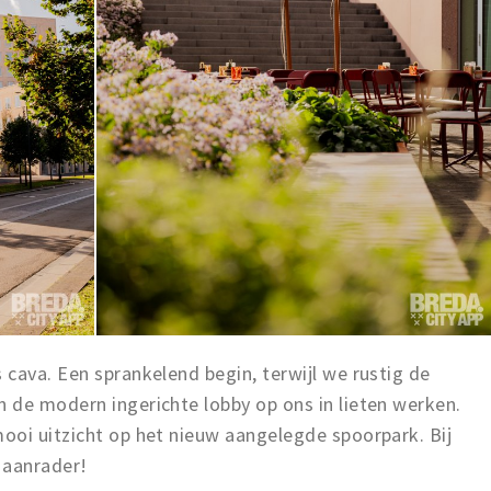
cava. Een sprankelend begin, terwijl we rustig de
 de modern ingerichte lobby op ons in lieten werken.
ooi uitzicht op het nieuw aangelegde spoorpark. Bij
n aanrader!