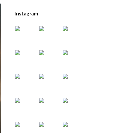
Instagram