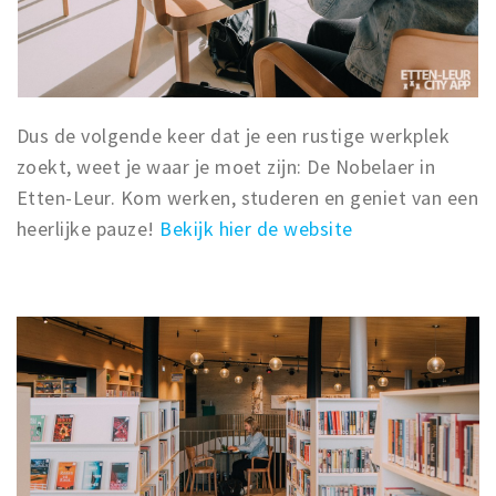
Dus de volgende keer dat je een rustige werkplek
zoekt, weet je waar je moet zijn: De Nobelaer in
Etten-Leur. Kom werken, studeren en geniet van een
heerlijke pauze!
Bekijk hier de website