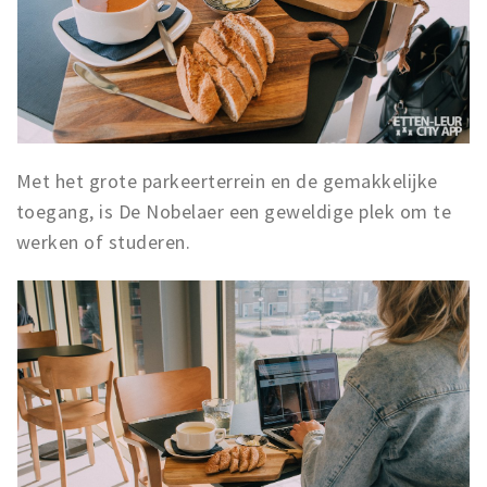
Met het grote parkeerterrein en de gemakkelijke
toegang, is De Nobelaer een geweldige plek om te
werken of studeren.