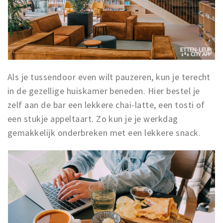
Inloggen
Als je tussendoor even wilt pauzeren, kun je terecht
in de gezellige huiskamer beneden. Hier bestel je
zelf aan de bar een lekkere chai-latte, een tosti of
een stukje appeltaart. Zo kun je je werkdag
gemakkelijk onderbreken met een lekkere snack.