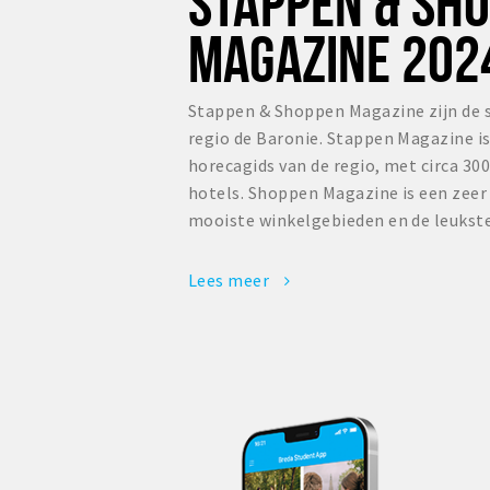
STAPPEN & SH
MAGAZINE 202
Stappen & Shoppen Magazine zijn de 
regio de Baronie. Stappen Magazine i
horecagids van de regio, met circa 300
hotels. Shoppen Magazine is een zee
mooiste winkelgebieden en de leukste
Lees meer